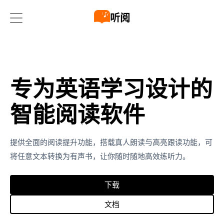
听阅
专为英语学习设计的
智能阅读软件
提供全面的阅读提升功能，搭载真人朗读与高亮跟读功能，可
将任意文本转换为有声书，让你随时随地高效练听力。
下载
文档