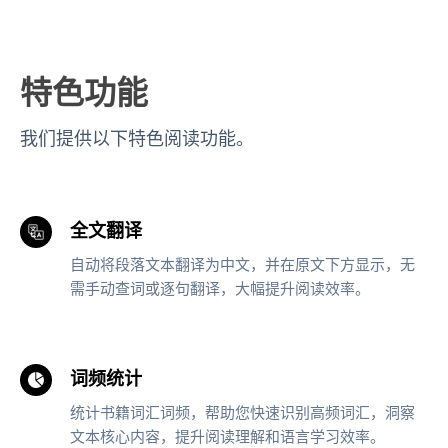
特色功能
我们提供以下特色阅读功能。
全文翻译
自动将段落文本翻译为中文，并在原文下方显示，无
需手动查词或逐句翻译，大幅提升阅读效率。
词频统计
统计书籍词汇词频，帮助您快速识别高频词汇，洞察
文本核心内容，提升阅读理解和语言学习效率。