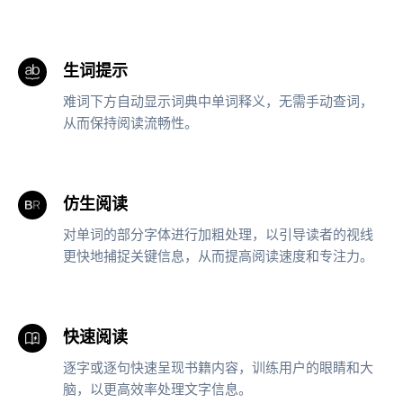
生词提示
难词下方自动显示词典中单词释义，无需手动查词，
从而保持阅读流畅性。
仿生阅读
对单词的部分字体进行加粗处理，以引导读者的视线
更快地捕捉关键信息，从而提高阅读速度和专注力。
快速阅读
逐字或逐句快速呈现书籍内容，训练用户的眼睛和大
脑，以更高效率处理文字信息。