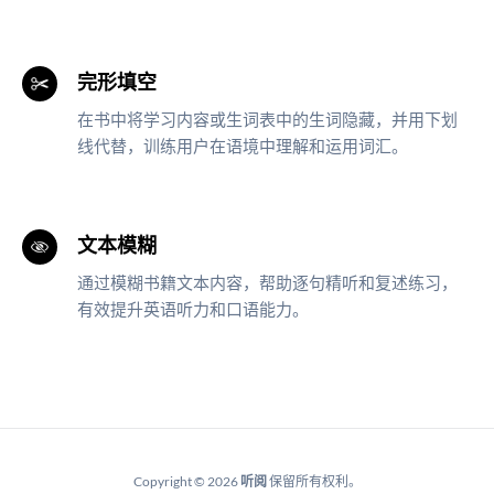
完形填空
在书中将学习内容或生词表中的生词隐藏，并用下划
线代替，训练用户在语境中理解和运用词汇。
文本模糊
通过模糊书籍文本内容，帮助逐句精听和复述练习，
有效提升英语听力和口语能力。
Copyright © 2026
听阅
保留所有权利。